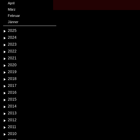
April
März
Februar
Jänner
2025
2024
2023
2022
2021
2020
2019
2018
2017
2016
2015
2014
2013
2012
2011
2010