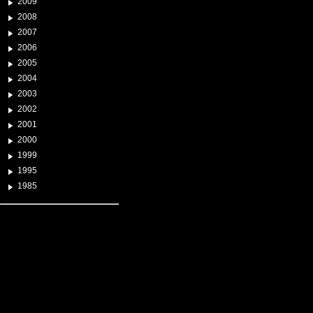
2009
2008
2007
2006
2005
2004
2003
2002
2001
2000
1999
1995
1985