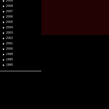
2009
2008
2007
2006
2005
2004
2003
2002
2001
2000
1999
1995
1985