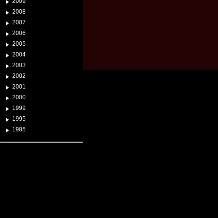
2009
2008
2007
2006
2005
2004
2003
2002
2001
2000
1999
1995
1985