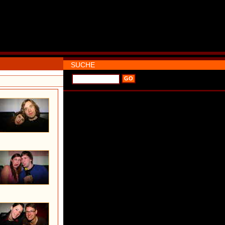
SUCHE