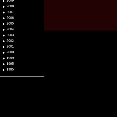
2009
2008
2007
2006
2005
2004
2003
2002
2001
2000
1999
1995
1985