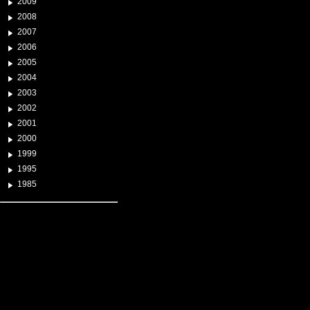
2009
2008
2007
2006
2005
2004
2003
2002
2001
2000
1999
1995
1985