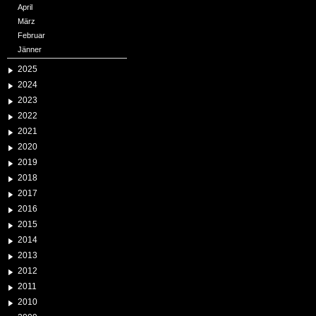
April
März
Februar
Jänner
2025
2024
2023
2022
2021
2020
2019
2018
2017
2016
2015
2014
2013
2012
2011
2010