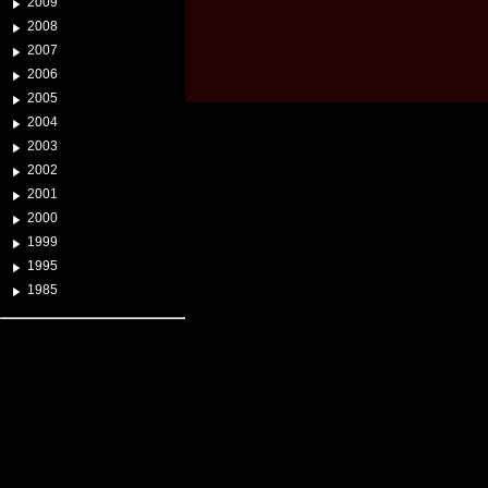
2009
2008
2007
2006
2005
2004
2003
2002
2001
2000
1999
1995
1985