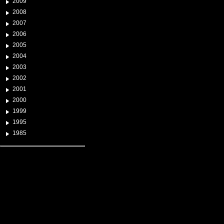
2009
2008
2007
2006
2005
2004
2003
2002
2001
2000
1999
1995
1985