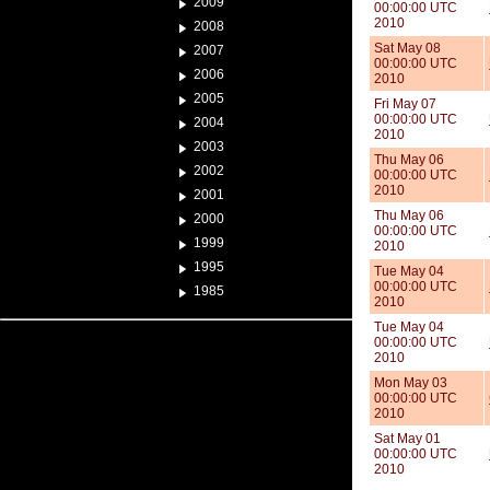
2009
00:00:00 UTC
2010
2008
Sat May 08
2007
00:00:00 UTC
2006
2010
2005
Fri May 07
00:00:00 UTC
2004
2010
2003
Thu May 06
2002
00:00:00 UTC
2010
2001
Thu May 06
2000
00:00:00 UTC
1999
2010
1995
Tue May 04
00:00:00 UTC
1985
2010
Tue May 04
00:00:00 UTC
2010
Mon May 03
00:00:00 UTC
2010
Sat May 01
00:00:00 UTC
2010