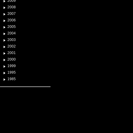
2009
2008
2007
2006
2005
2004
2003
2002
2001
2000
1999
1995
1985