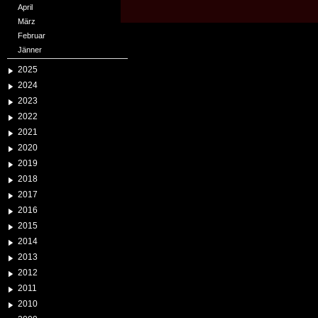
April
März
Februar
Jänner
2025
2024
2023
2022
2021
2020
2019
2018
2017
2016
2015
2014
2013
2012
2011
2010