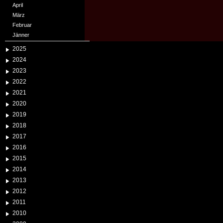
April
März
Februar
Jänner
2025
2024
2023
2022
2021
2020
2019
2018
2017
2016
2015
2014
2013
2012
2011
2010