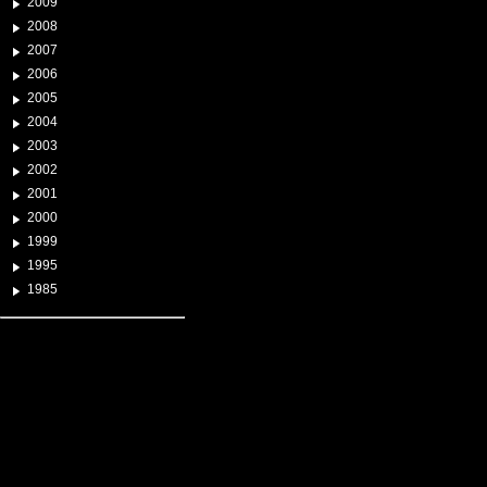
2009
2008
2007
2006
2005
2004
2003
2002
2001
2000
1999
1995
1985