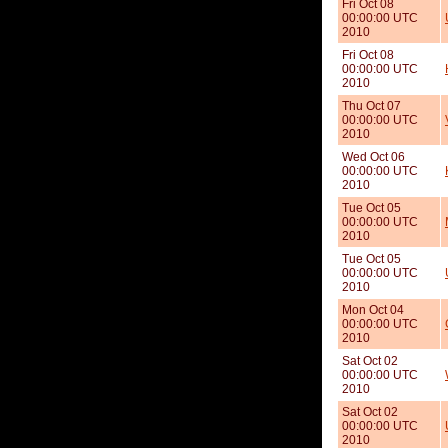
Fri Oct 08
00:00:00 UTC
2010
Fri Oct 08
00:00:00 UTC
2010
Thu Oct 07
00:00:00 UTC
2010
Wed Oct 06
00:00:00 UTC
2010
Tue Oct 05
00:00:00 UTC
2010
Tue Oct 05
00:00:00 UTC
2010
Mon Oct 04
00:00:00 UTC
2010
Sat Oct 02
00:00:00 UTC
2010
Sat Oct 02
00:00:00 UTC
2010