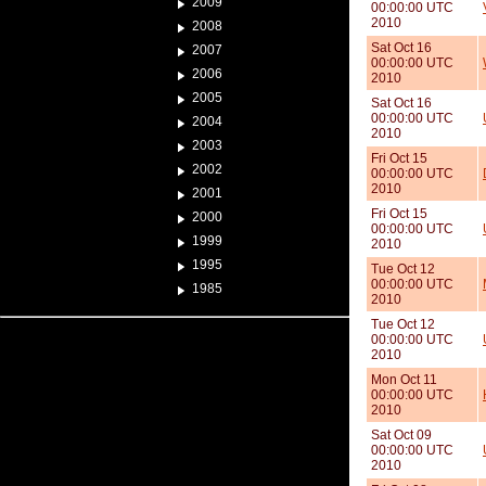
2009
00:00:00 UTC
2010
2008
Sat Oct 16
2007
00:00:00 UTC
2006
2010
2005
Sat Oct 16
00:00:00 UTC
2004
2010
2003
Fri Oct 15
2002
00:00:00 UTC
2010
2001
Fri Oct 15
2000
00:00:00 UTC
1999
2010
1995
Tue Oct 12
00:00:00 UTC
1985
2010
Tue Oct 12
00:00:00 UTC
2010
Mon Oct 11
00:00:00 UTC
2010
Sat Oct 09
00:00:00 UTC
2010