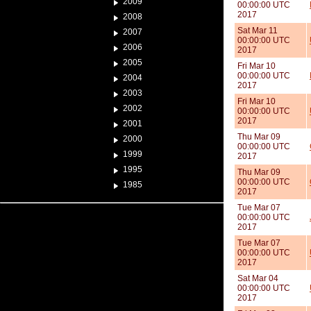
2009
00:00:00 UTC
2017
2008
Sat Mar 11
2007
00:00:00 UTC
2006
2017
2005
Fri Mar 10
00:00:00 UTC
2004
2017
2003
Fri Mar 10
2002
00:00:00 UTC
2017
2001
Thu Mar 09
2000
00:00:00 UTC
1999
2017
1995
Thu Mar 09
00:00:00 UTC
1985
2017
Tue Mar 07
00:00:00 UTC
2017
Tue Mar 07
00:00:00 UTC
2017
Sat Mar 04
00:00:00 UTC
2017