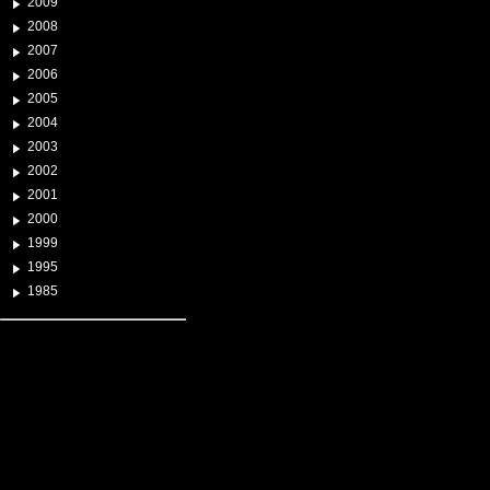
2009
2008
2007
2006
2005
2004
2003
2002
2001
2000
1999
1995
1985