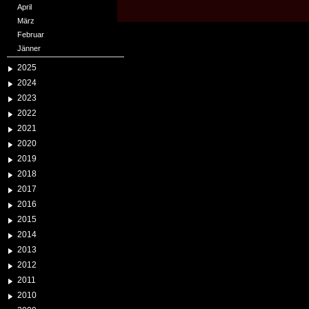
April
März
Februar
Jänner
2025
2024
2023
2022
2021
2020
2019
2018
2017
2016
2015
2014
2013
2012
2011
2010