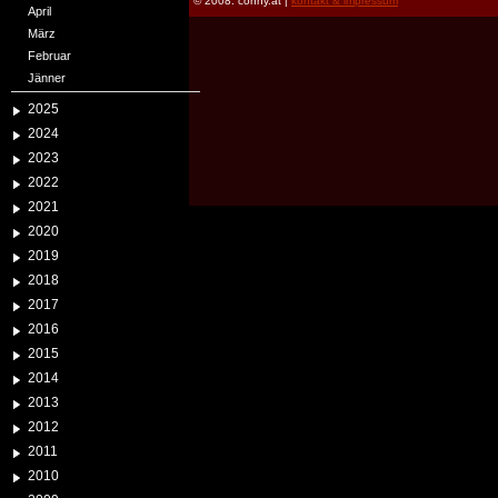
© 2008: conny.at |
kontakt & impressum
April
März
Februar
Jänner
2025
2024
2023
2022
2021
2020
2019
2018
2017
2016
2015
2014
2013
2012
2011
2010