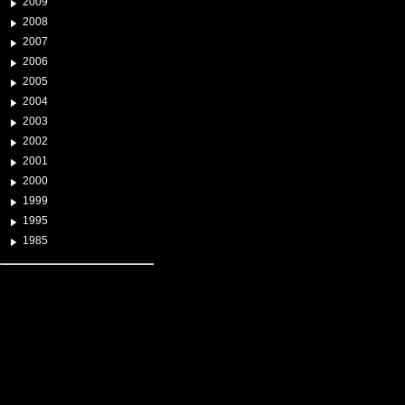
2009
2008
2007
2006
2005
2004
2003
2002
2001
2000
1999
1995
1985