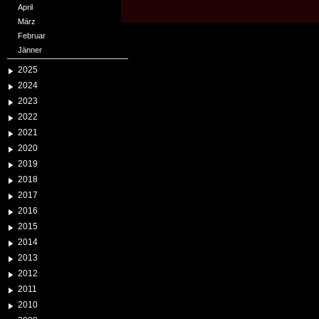
April
März
Februar
Jänner
2025
2024
2023
2022
2021
2020
2019
2018
2017
2016
2015
2014
2013
2012
2011
2010