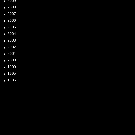
2009
2008
2007
2006
2005
2004
2003
2002
2001
2000
1999
1995
1985