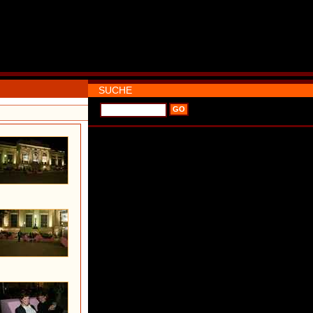
SUCHE