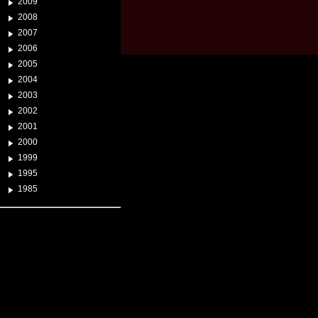
2009
2008
2007
2006
2005
2004
2003
2002
2001
2000
1999
1995
1985