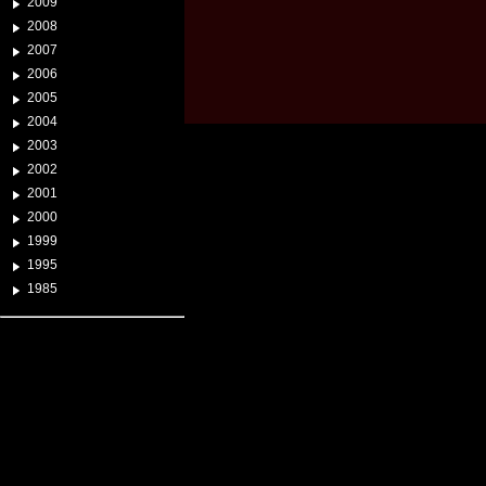
2009
2008
2007
2006
2005
2004
2003
2002
2001
2000
1999
1995
1985