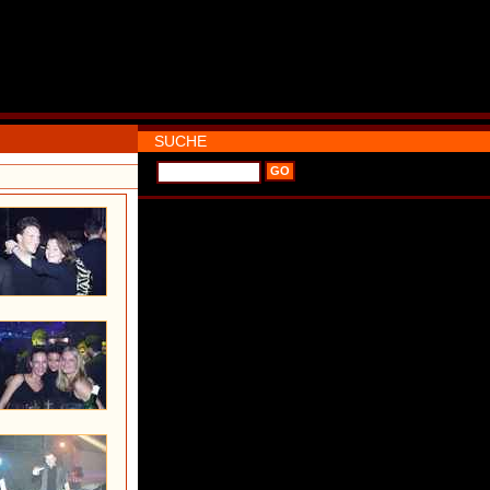
SUCHE