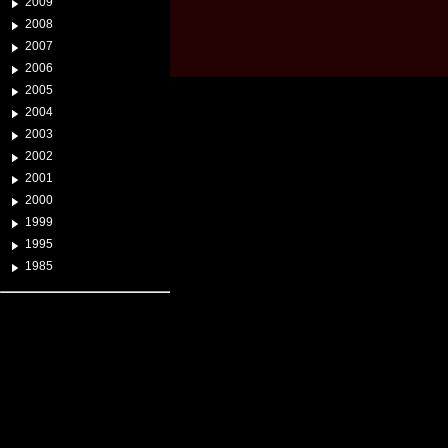
2009
2008
2007
2006
2005
2004
2003
2002
2001
2000
1999
1995
1985