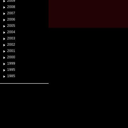
2009
2008
2007
2006
2005
2004
2003
2002
2001
2000
1999
1995
1985