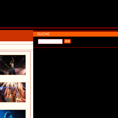
SUCHE