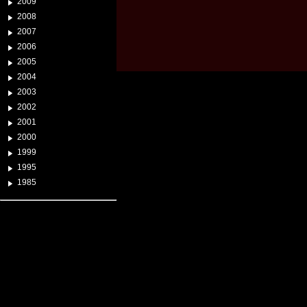
2009
2008
2007
2006
2005
2004
2003
2002
2001
2000
1999
1995
1985