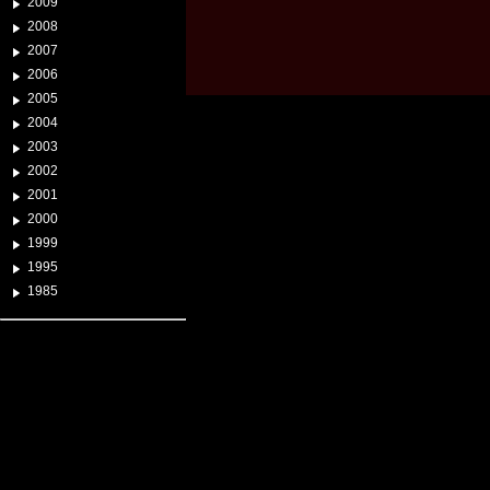
2009
2008
2007
2006
2005
2004
2003
2002
2001
2000
1999
1995
1985