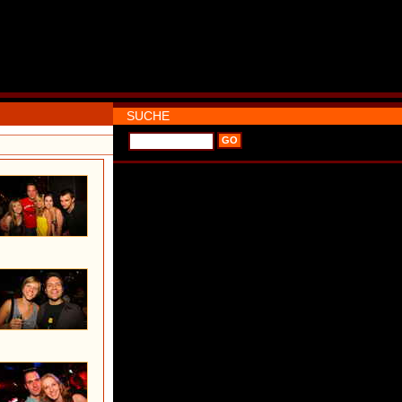
SUCHE