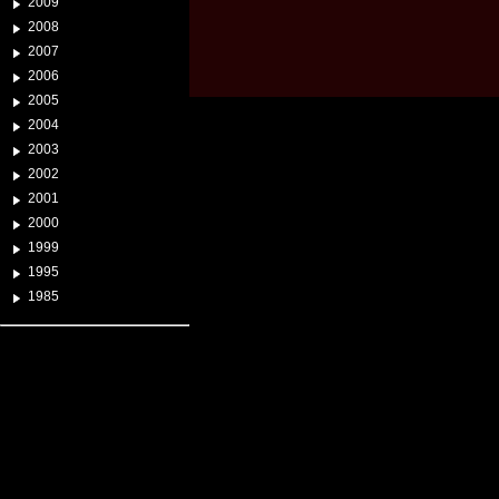
2009
2008
2007
2006
2005
2004
2003
2002
2001
2000
1999
1995
1985