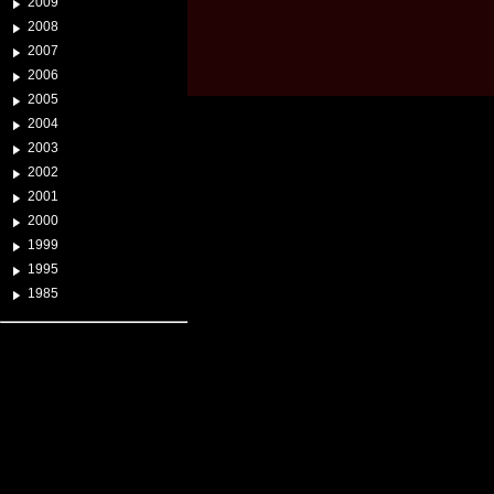
2009
2008
2007
2006
2005
2004
2003
2002
2001
2000
1999
1995
1985