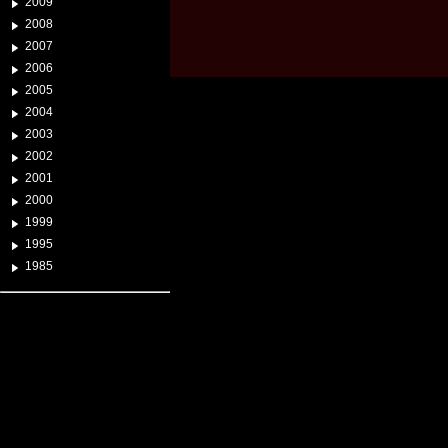
2009
2008
2007
2006
2005
2004
2003
2002
2001
2000
1999
1995
1985