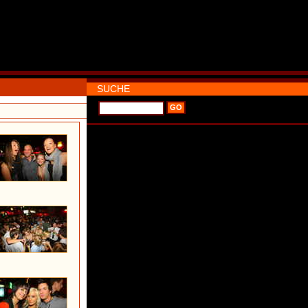
SUCHE