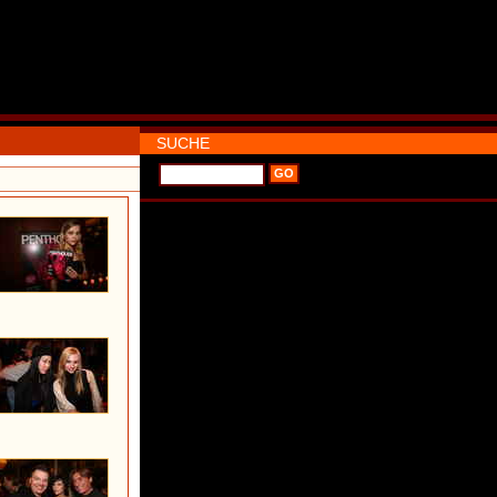
SUCHE