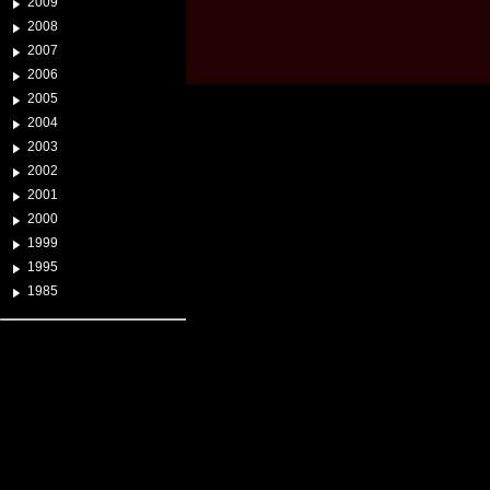
2009
2008
2007
2006
2005
2004
2003
2002
2001
2000
1999
1995
1985