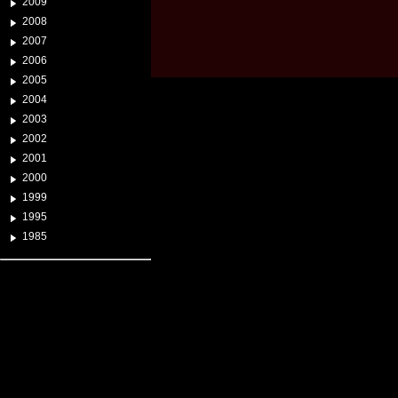
2009
2008
2007
2006
2005
2004
2003
2002
2001
2000
1999
1995
1985