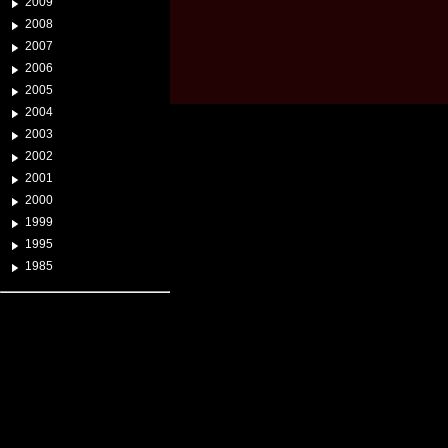
2009
2008
2007
2006
2005
2004
2003
2002
2001
2000
1999
1995
1985