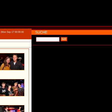
SUCHE
(Mon Sep 17 00:00:00