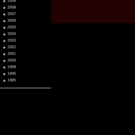
2009
2008
2007
2006
2005
2004
2003
2002
2001
2000
1999
1995
1985