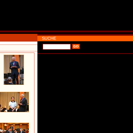
SUCHE