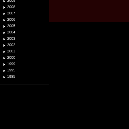
2009
2008
2007
2006
2005
2004
2003
2002
2001
2000
1999
1995
1985