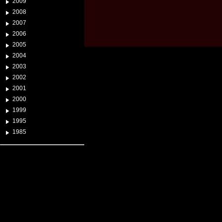
2009
2008
2007
2006
2005
2004
2003
2002
2001
2000
1999
1995
1985