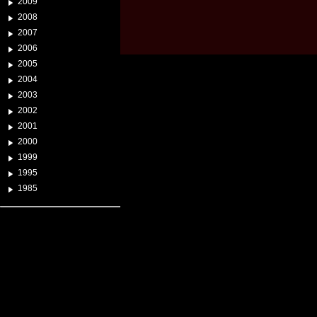
2009
2008
2007
2006
2005
2004
2003
2002
2001
2000
1999
1995
1985