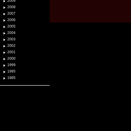
2009
2008
2007
2006
2005
2004
2003
2002
2001
2000
1999
1995
1985