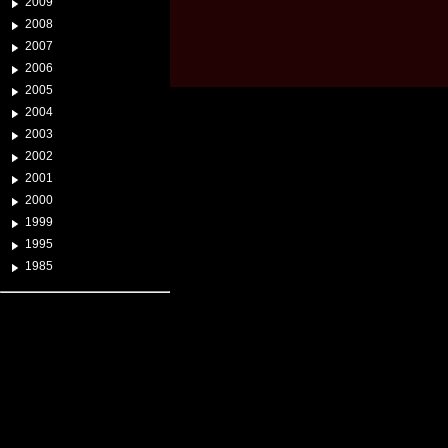
2009
2008
2007
2006
2005
2004
2003
2002
2001
2000
1999
1995
1985