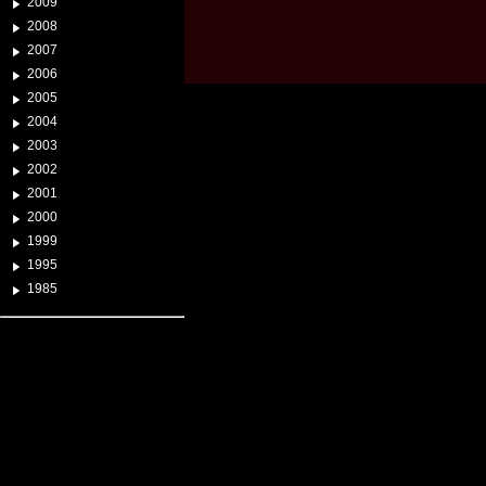
2009
2008
2007
2006
2005
2004
2003
2002
2001
2000
1999
1995
1985