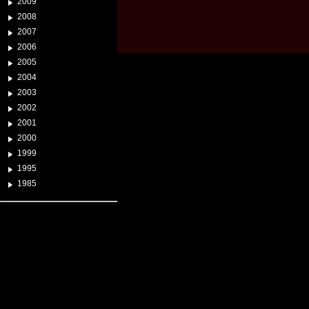
2009
2008
2007
2006
2005
2004
2003
2002
2001
2000
1999
1995
1985