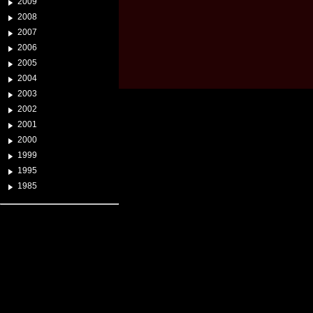
2009
2008
2007
2006
2005
2004
2003
2002
2001
2000
1999
1995
1985