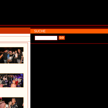
SUCHE