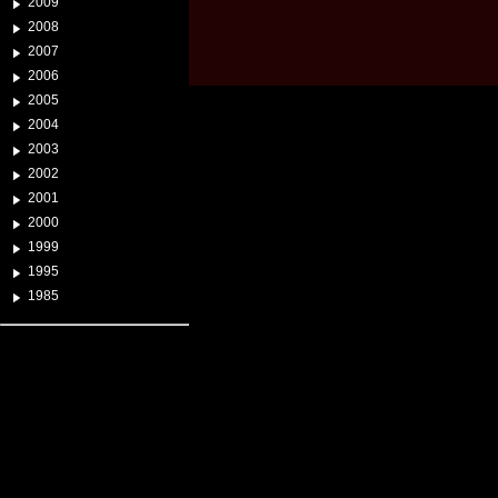
2009
2008
2007
2006
2005
2004
2003
2002
2001
2000
1999
1995
1985