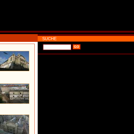
SUCHE