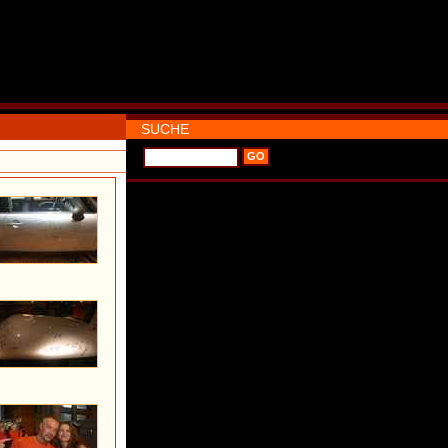
SUCHE