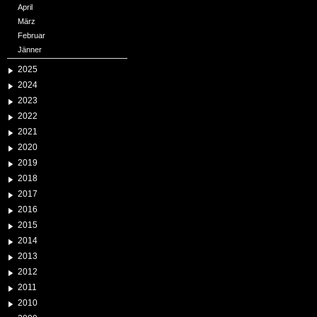
April
März
Februar
Jänner
2025
2024
2023
2022
2021
2020
2019
2018
2017
2016
2015
2014
2013
2012
2011
2010