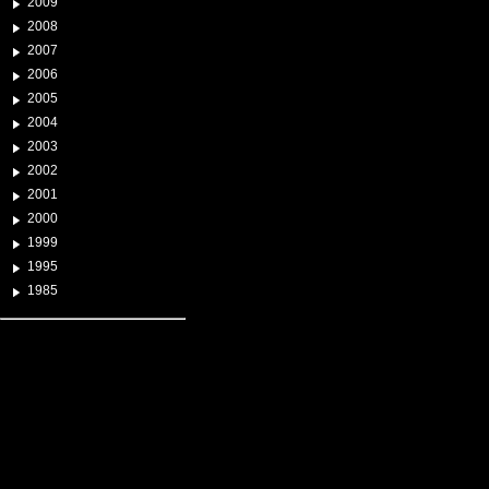
2009
2008
2007
2006
2005
2004
2003
2002
2001
2000
1999
1995
1985